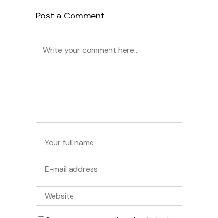
Post a Comment