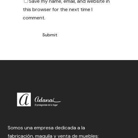
Save my name, email, and website in
this browser for the next time I
comment.
Somos una empresa dedicada a la
fabricación, maquila y venta de muebles: