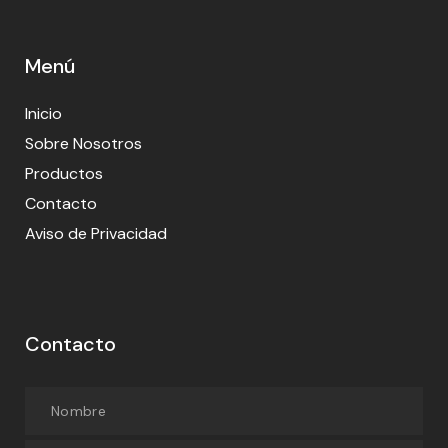
Menú
Inicio
Sobre Nosotros
Productos
Contacto
Aviso de Privacidad
Contacto