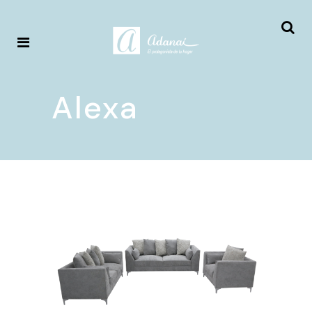
Alexa