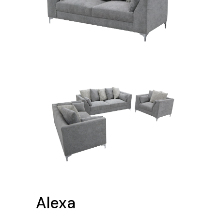
Alexa