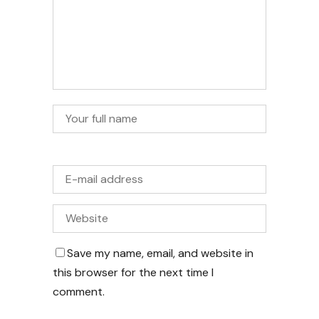
Save my name, email, and website in
this browser for the next time I
comment.