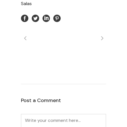
Salas
Post a Comment