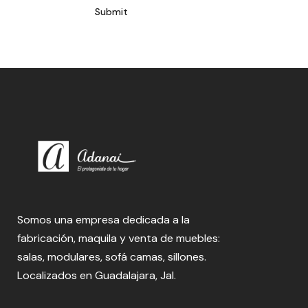
Somos una empresa dedicada a la
fabricación, maquila y venta de muebles:
salas, modulares, sofá camas, sillones.
Localizados en Guadalajara, Jal.