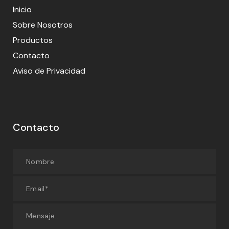
Inicio
Sobre Nosotros
Productos
Contacto
Aviso de Privacidad
Contacto