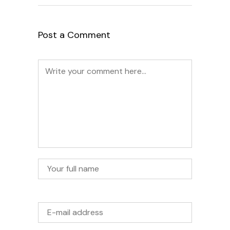
Post a Comment