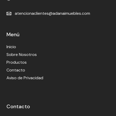
atencionaclientes@adanaimuebles.com
Menú
Inicio
Sobre Nosotros
Productos
Contacto
Aviso de Privacidad
Contacto