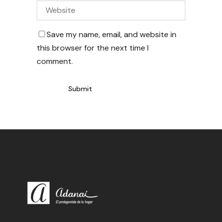
Save my name, email, and website in
this browser for the next time I
comment.