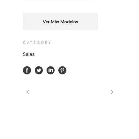
Ver Más Modelos
CATEGORY
Salas