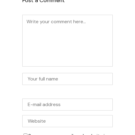
Post a Comment