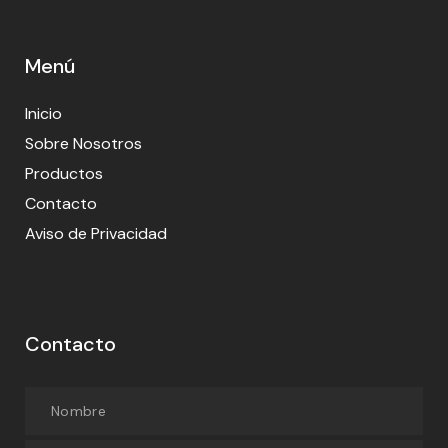
Menú
Inicio
Sobre Nosotros
Productos
Contacto
Aviso de Privacidad
Contacto