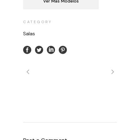
Ver Más Modelos
CATEGORY
Salas