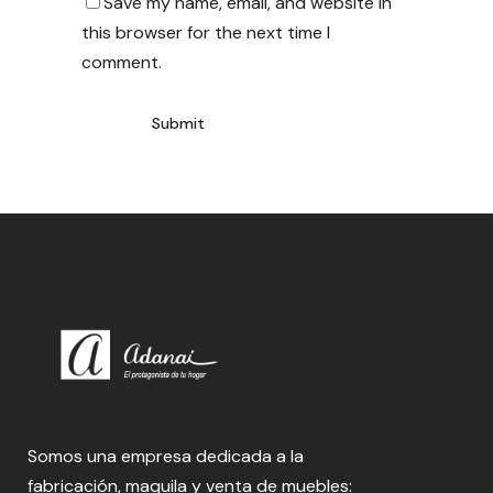
Save my name, email, and website in
this browser for the next time I
comment.
Somos una empresa dedicada a la
fabricación, maquila y venta de muebles: