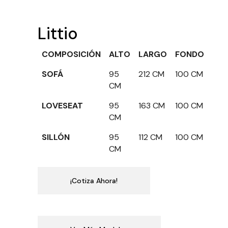
Littio
COMPOSICIÓN
ALTO
LARGO
FONDO
SOFÁ
95
212 CM
100 CM
CM
LOVESEAT
95
163 CM
100 CM
CM
SILLÓN
95
112 CM
100 CM
CM
¡Cotiza Ahora!